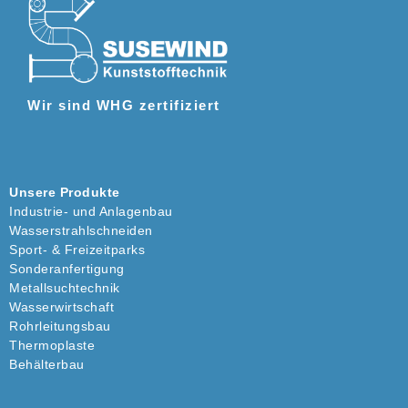
Wir sind WHG zertifiziert
Unsere Produkte
Industrie- und Anlagenbau
Wasserstrahlschneiden
Sport- & Freizeitparks
Sonderanfertigung
Metallsuchtechnik
Wasserwirtschaft
Rohrleitungsbau
Thermoplaste
Behälterbau