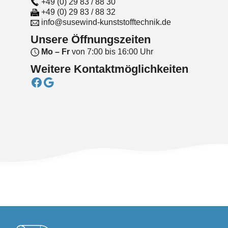
+49 (0) 29 83 / 88 30
+49 (0) 29 83 / 88 32
info@susewind-kunststofftechnik.de
Unsere
Öffnungszeiten
Mo – Fr
von 7:00 bis 16:00 Uhr
Weitere Kontaktmöglichkeiten
Facebook
Google