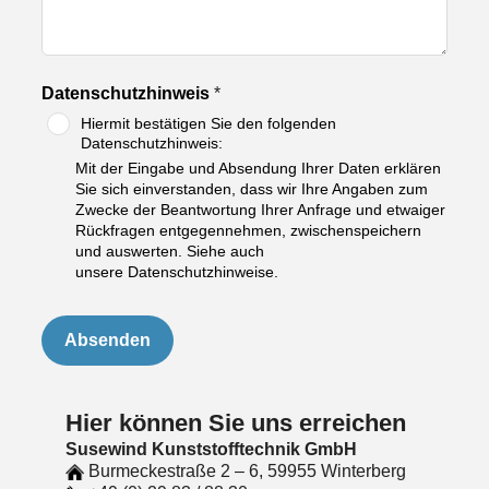
Datenschutzhinweis
*
Hiermit bestätigen Sie den folgenden
Datenschutzhinweis:
Mit der Eingabe und Absendung Ihrer Daten erklären
Sie sich einverstanden, dass wir Ihre Angaben zum
Zwecke der Beantwortung Ihrer Anfrage und etwaiger
Rückfragen entgegennehmen, zwischenspeichern
und auswerten. Siehe auch
unsere Datenschutzhinweise.
Absenden
Hier können Sie uns erreichen
Susewind Kunststofftechnik GmbH
Burmeckestraße 2 – 6, 59955 Winterberg